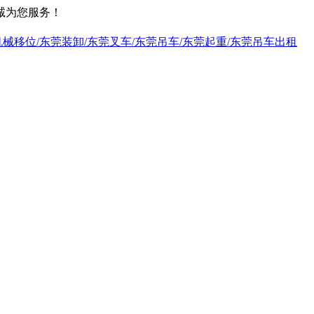
诚为您服务！