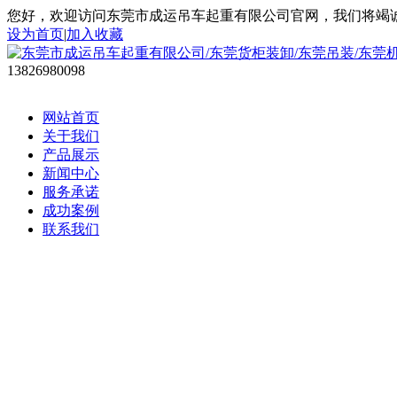
您好，欢迎访问东莞市成运吊车起重有限公司官网，我们将竭
设为首页
|
加入收藏
13826980098
网站首页
关于我们
产品展示
新闻中心
服务承诺
成功案例
联系我们