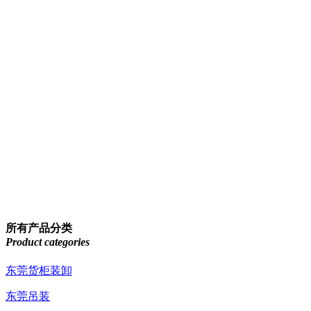
所有产品分类
Product categories
东莞货柜装卸
东莞吊装