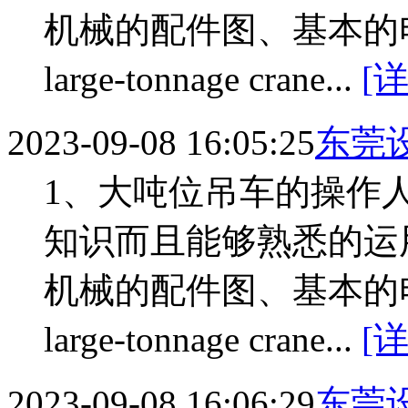
机械的配件图、基本的电路原理
large-tonnage crane...
[
2023-09-08 16:05:25
东莞
1、大吨位吊车的操作
知识而且能够熟悉的运
机械的配件图、基本的电路原理
large-tonnage crane...
[
2023-09-08 16:06:29
东莞