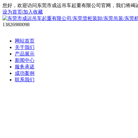
您好，欢迎访问东莞市成运吊车起重有限公司官网，我们将竭
设为首页
|
加入收藏
13826980098
网站首页
关于我们
产品展示
新闻中心
服务承诺
成功案例
联系我们