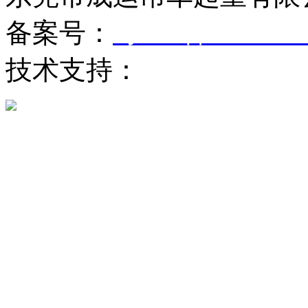
备案号：
粤ICP备170256
技术支持：
东莞网站建设