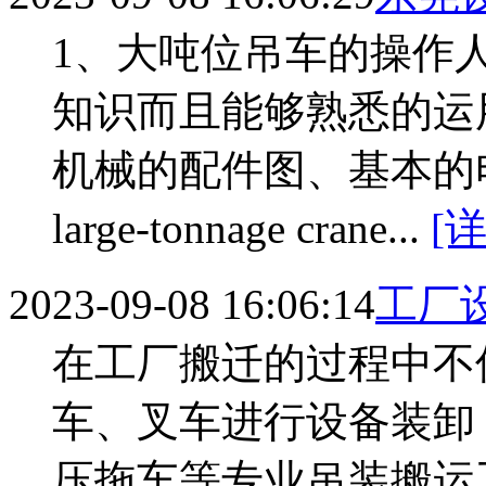
1、大吨位吊车的操作
知识而且能够熟悉的运
机械的配件图、基本的电路原理
large-tonnage crane...
[
2023-09-08 16:06:14
工厂
在工厂搬迁的过程中不
车、叉车进行设备装卸
压拖车等专业吊装搬运