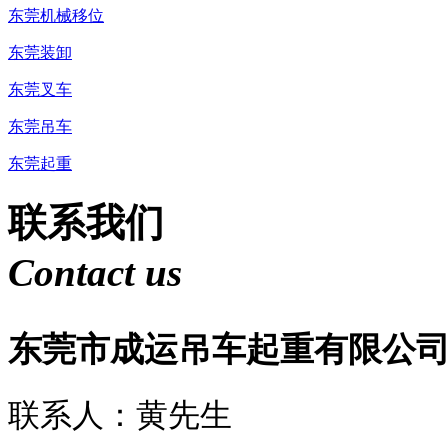
东莞机械移位
东莞装卸
东莞叉车
东莞吊车
东莞起重
联系我们
Contact us
东莞市成运吊车起重有限公
联系人：黄先生