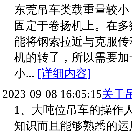
东莞吊车类载重量较小
固定于卷扬机上。在多
能将钢索拉近与克服传
机的转子，所以需要加
小...
[详细内容]
2023-09-08 16:05:15
关于
1、大吨位吊车的操作
知识而且能够熟悉的运