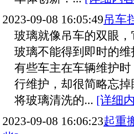
2023-09-08 16:05:49
吊车
玻璃就像吊车的双眼，
玻璃不能得到即时的维
有些车主在车辆维护时
行维护，却很简略忘掉
将玻璃清洗的...
[详细内
2023-09-08 16:06:23
起重