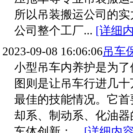
所以吊装搬运公司的实
公司整个工厂...
[详细内
2023-09-08 16:06:06
吊车
小型吊车内养护是为了
图则是让吊车行进几十
最佳的技能情况。它首
却系、制动系、化油器
车体创新：...
[详细内容