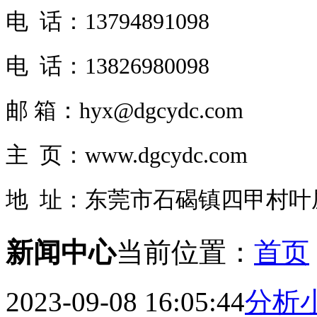
电 话：13794891098
电 话：
13826980098
邮
箱：hyx@dgcydc.com
主 页：www.dgcydc.com
地 址：东莞市石碣镇四甲村叶
新闻中心
当前位置：
首页
2023-09-08 16:05:44
分析