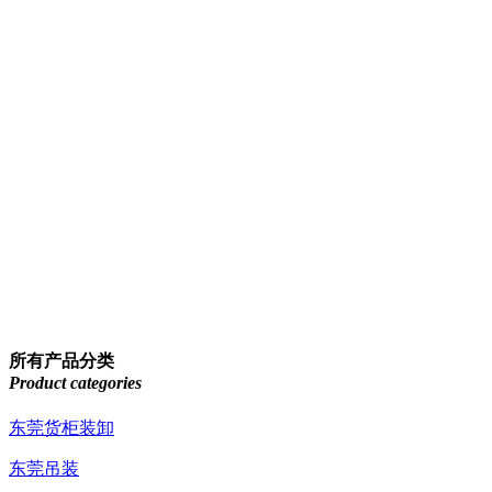
所有产品分类
Product categories
东莞货柜装卸
东莞吊装